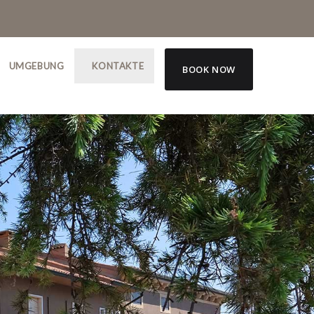
UMGEBUNG
KONTAKTE
BOOK NOW