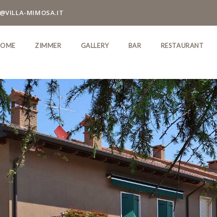
@VILLA-MIMOSA.IT
HOME
ZIMMER
GALLERY
BAR
RESTAURANT