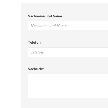
Nachname und Name
Telefon
Nachricht