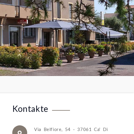
Kontakte
Via Belfiore, 54 - 37061 Ca' Di