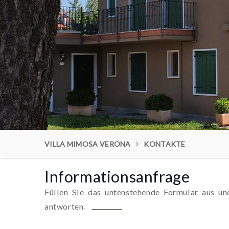
VILLA MIMOSA VERONA
KONTAKTE
Informationsanfrage
Füllen Sie das untenstehende Formular aus un
antworten.