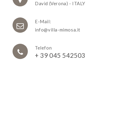
David (Verona) - ITALY
E-Mail:
info@villa-mimosa.it
Telefon
+ 39 045 542503