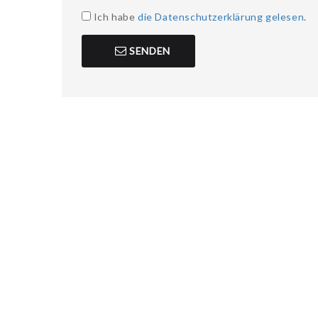
Ich habe
die Datenschutzerklärung gelesen
.
SENDEN