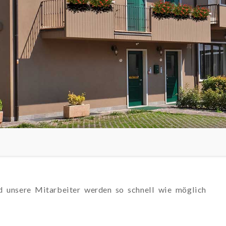
d unsere Mitarbeiter werden so schnell wie möglich