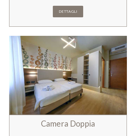
DETTAGLI
Camera Doppia