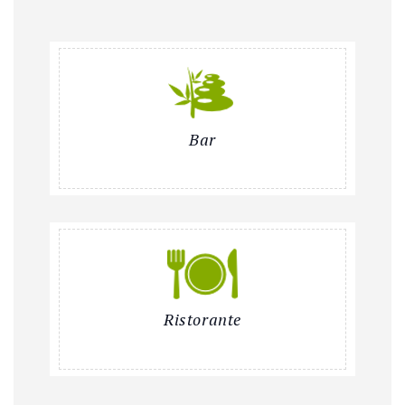
Bar
Ristorante