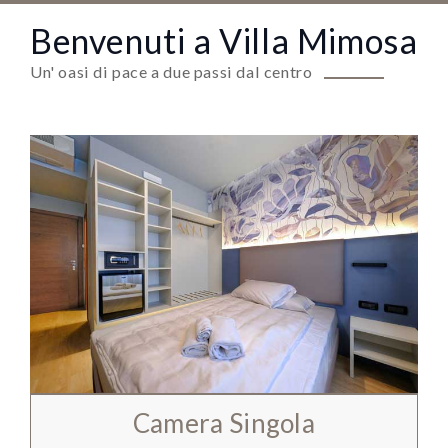
Benvenuti a Villa Mimosa
Un' oasi di pace a due passi dal centro
Camera Singola