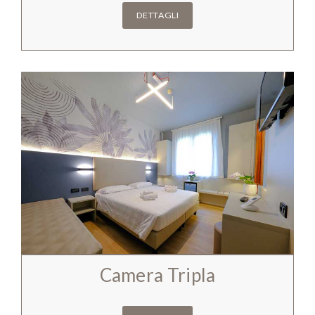
DETTAGLI
Camera Tripla