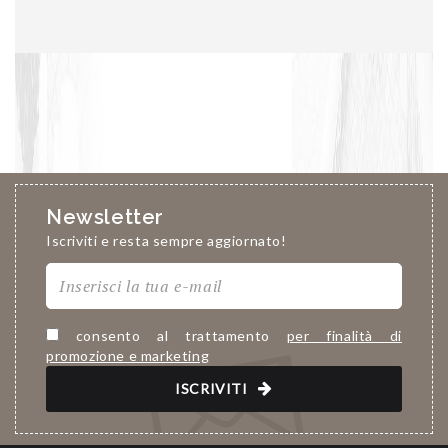
Newsletter
Iscriviti e resta sempre aggiornato!
consento al trattamento
per finalità di
promozione e marketing
ISCRIVITI