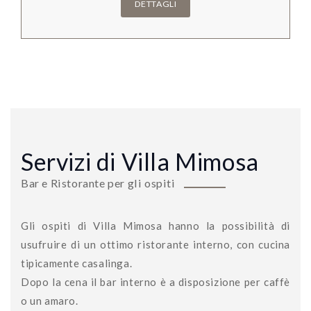
DETTAGLI
Servizi di Villa Mimosa
Bar e Ristorante per gli ospiti
Gli ospiti di Villa Mimosa hanno la possibilità di
usufruire di un ottimo ristorante interno, con cucina
tipicamente casalinga.
Dopo la cena il bar interno è a disposizione per caffè
o un amaro.