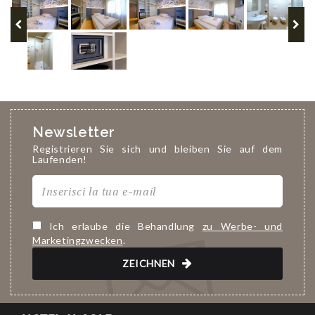
Newsletter
Registrieren Sie sich und bleiben Sie auf dem
Laufenden!
Ich erlaube die Behandlung
zu Werbe- und
Marketingzwecken
.
ZEICHNEN