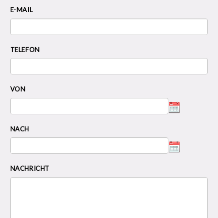
E-MAIL
TELEFON
VON
NACH
NACHRICHT