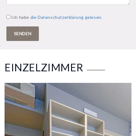
Ich habe
die Datenschutzerklärung gelesen
.
SENDEN
EINZELZIMMER